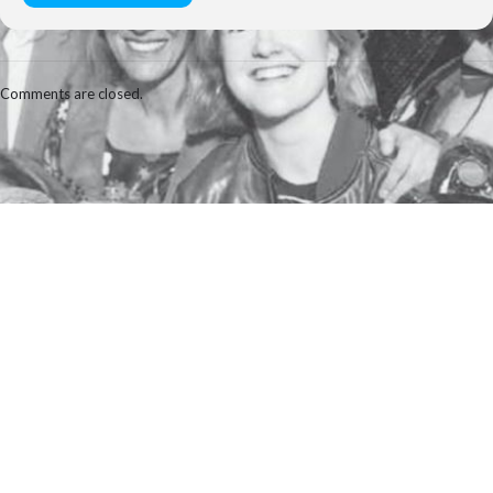
Comments are closed.