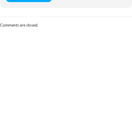
Comments are closed.