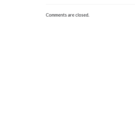
Comments are closed.